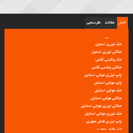
اخبار
مقالات
نظرسنجی
حک لیزری استیل
حکاکی لیزری استیل
حک پلکسی گلاس
حکاکی پلکسی گلاس
چاپ لیزری مولتی استایل
چاپ مولتی استایل
حک مولتی استایل
حکاکی مولتی استایل
حکاکی لیزری مولتی استایل
حک لیزری مولتی استایل
چاپ لیزری فلش مموری
چاپ فلش مموری