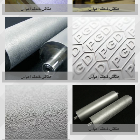
حکاکی غلطک امباس
حکاکی غلطک امباس
حکاکی غلطک امباس
حکاکی غلطک امباس
حکاکی غلطک امباس