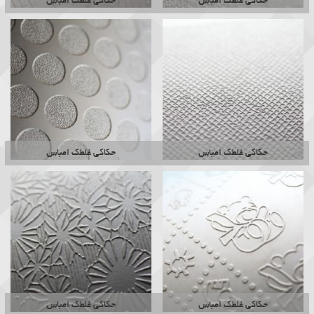
حکاکی غلطک امباس
حکاکی غلطک امباس
حکاکی غلطک امباس
حکاکی غلطک امباس
حکاکی غلطک امباس
حکاکی غلطک امباس