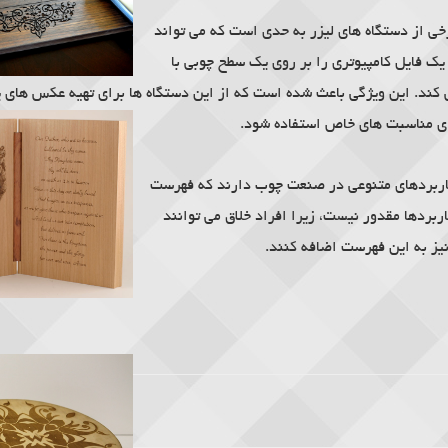
ی از دستگاه های لیزر به حدی است که می تواند
اه.
یک فایل کامپیوتری را بر روی یک سطح چوبی با
ی کند. این ویژگی باعث شده است که از این دستگاه ها برای تهیه عکس های ی
ی مناسبت های
خاص استفاده شود.
کاربردهای متنوعی در صنعت چوب دارند که فهرست
ربردها مقدور نیست، زیرا افراد خلاق می توانند
نیز به این فهرست اضافه کنند.