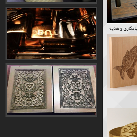
ادگاری و هدیه