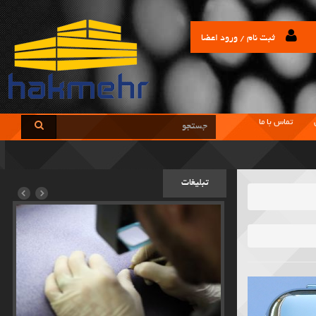
ثبت نام / ورود اعضا
تماس با ما
تبلیغات