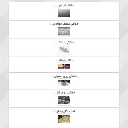
غلطک امباس ...
حکاکی غلطک فولادی ...
حکاکی غلطک ...
حکاکی فولاد ...
حکاکی روی استیل ...
حکاکی روی فلز ...
اسید کاری فلز ...