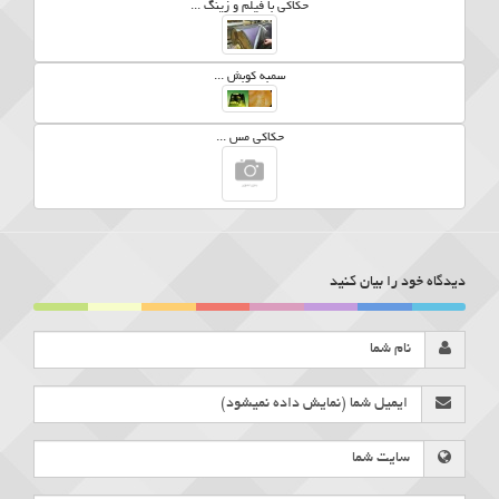
حکاکی با فیلم و زینگ ...
سمبه کوبش ...
حکاکی مس ...
دیدگاه خود را بیان کنید