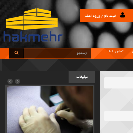
ثبت نام / ورود اعضا
تماس با ما
تبلیغات